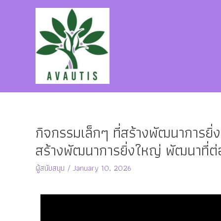
กิจกรรมเล็กๆ ที่สร้างพัฒนาการยิ
สร้างพัฒนาการยิ่งใหญ่ พัฒนาที่ต
ผู้สนับสนุน
/
January 10, 2026