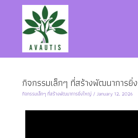
กิจกรรมเล็กๆ ที่สร้างพัฒนาการยิ
กิจกรรมเล็กๆ ที่สร้างพัฒนาการยิ่งใหญ่
/
January 12, 2026