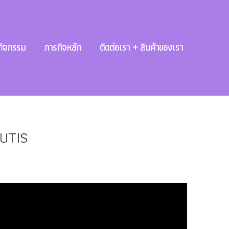
กิจกรรม
ภารกิจหลัก
ติดต่อเรา + สินค้าของเรา
AUTIS