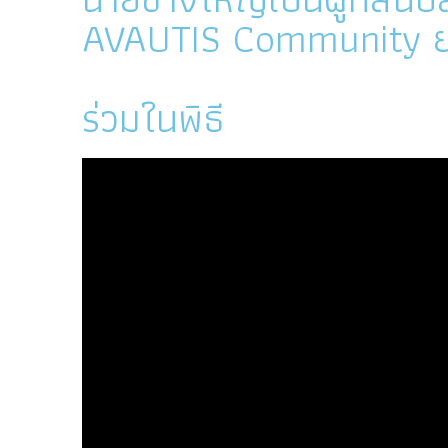
AVAUTIS Community 
ร่วมในพิธี