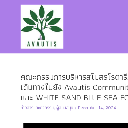
คณะกรรมการบริหารสโมสรโรตารีภู
เดินทางไปยัง Avautis Community 
และ WHITE SAND BLUE SEA FOUND
ข่าวสารและกิจกรรม
,
ผู้สนับสนุน
/
December 14, 2024