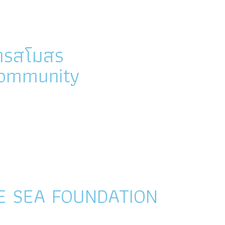
ารสโมสร
 Community
E SEA FOUNDATION