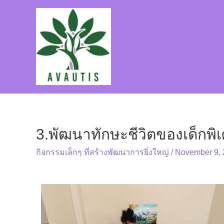
3.พัฒนาทักษะชีวิตของเด็กพิเ
กิจกรรมเล็กๆ ที่สร้างพัฒนาการยิ่งใหญ่
/
November 9,