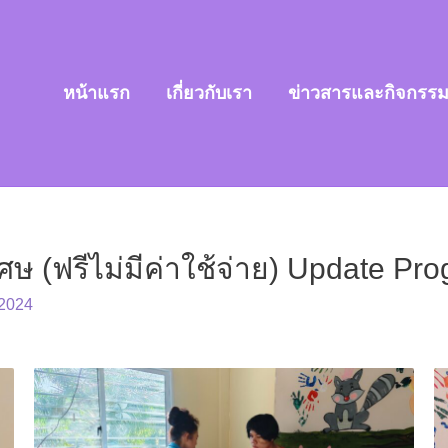
หน้าแรก
เกี่ยวกับเรา
ข่าวสารและกิจกรร
ศษ (ฟรีไม่มีค่าใช้จ่าย) Update Pro
 2024